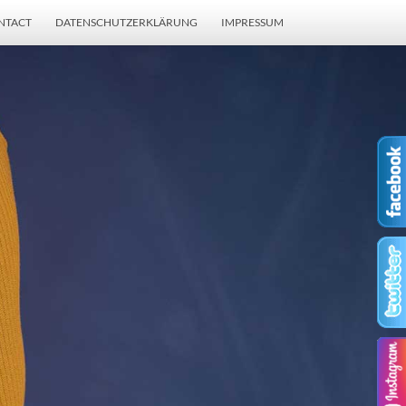
NTACT
DATENSCHUTZERKLÄRUNG
IMPRESSUM