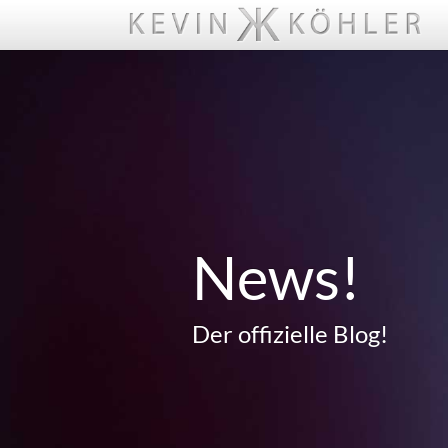
News!
Der offizielle Blog!