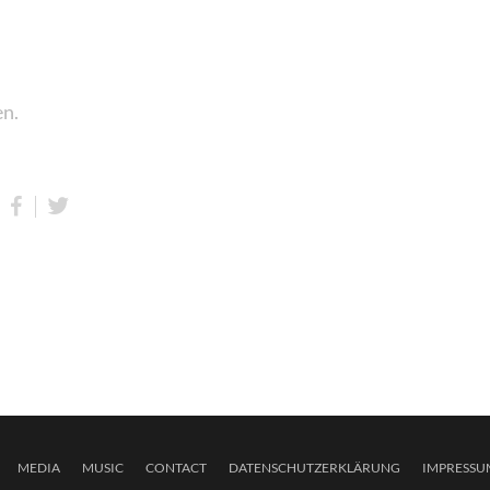
en.
MEDIA
MUSIC
CONTACT
DATENSCHUTZERKLÄRUNG
IMPRESSU