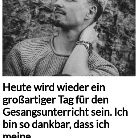
Heute wird wieder ein
großartiger Tag für den
Gesangsunterricht sein. Ich
bin so dankbar, dass ich
meine …