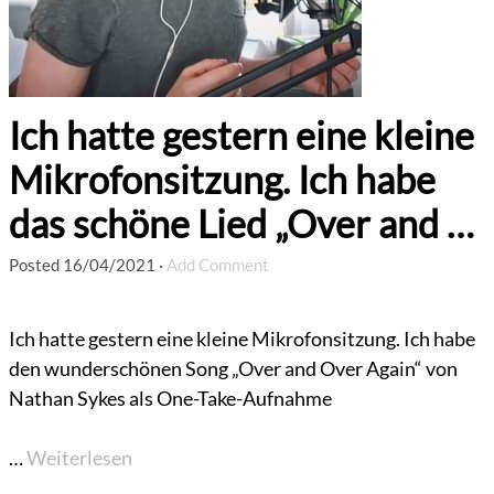
Ich hatte gestern eine kleine
Mikrofonsitzung. Ich habe
das schöne Lied „Over and …
Posted
16/04/2021
·
Add Comment
Ich hatte gestern eine kleine Mikrofonsitzung. Ich habe
den wunderschönen Song „Over and Over Again“ von
Nathan Sykes als One-Take-Aufnahme
…
Weiterlesen