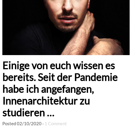
Einige von euch wissen es
bereits. Seit der Pandemie
habe ich angefangen,
Innenarchitektur zu
studieren …
Posted
02/10/2020
·
1 Comment