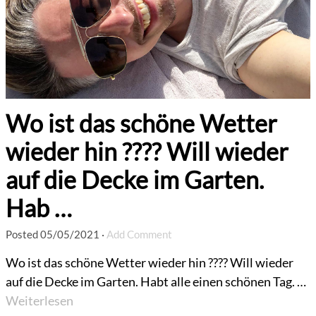
Wo ist das schöne Wetter
wieder hin ???? Will wieder
auf die Decke im Garten.
Hab …
Posted
05/05/2021
·
Add Comment
Wo ist das schöne Wetter wieder hin ???? Will wieder
auf die Decke im Garten. Habt alle einen schönen Tag. …
Weiterlesen