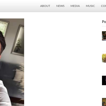
ABOUT
NEWS
MEDIA
MUSIC
CO
Po