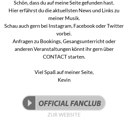
Schön, dass du auf meine Seite gefunden hast.
Hier erfährst du die aktuellsten News und Links zu
meiner Musik.
Schau auch gern bei Instagram, Facebook oder Twitter
vorbei.
Anfragen zu Bookings, Gesangsunterricht oder
anderen Veranstaltungen könnt ihr gern über
CONTACT starten.
Viel Spaß auf meiner Seite,
Kevin
ZUR WEBSITE