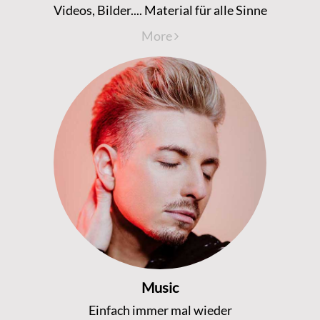
Videos, Bilder.... Material für alle Sinne
More
Music
Einfach immer mal wieder