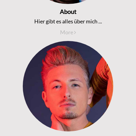
About
Hier gibt es alles über mich ...
More