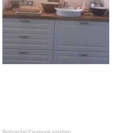
Beitrag bei Facebook ansehen.