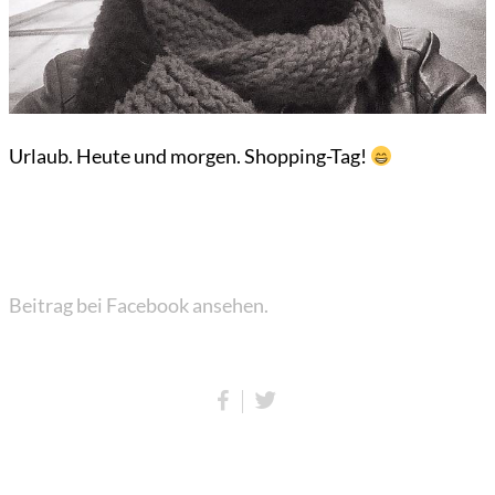
Urlaub. Heute und morgen. Shopping-Tag!
Beitrag bei Facebook ansehen.