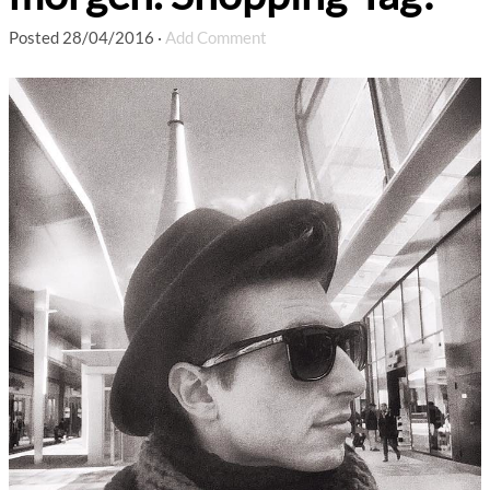
Posted
28/04/2016
·
Add Comment