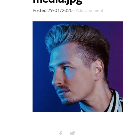
Posted
29/01/2020
·
Add Comment