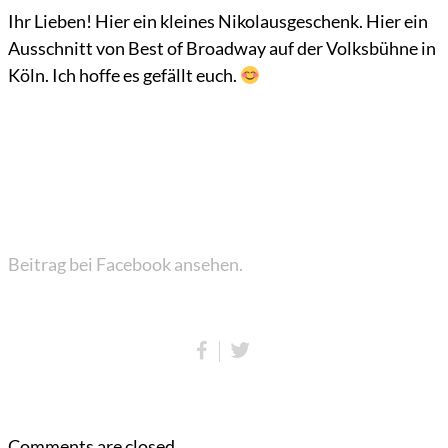
Ihr Lieben! Hier ein kleines Nikolausgeschenk. Hier ein
Ausschnitt von Best of Broadway auf der Volksbühne in
Köln. Ich hoffe es gefällt euch.
Beitrag bei Facebook ansehen.
Comments are closed.