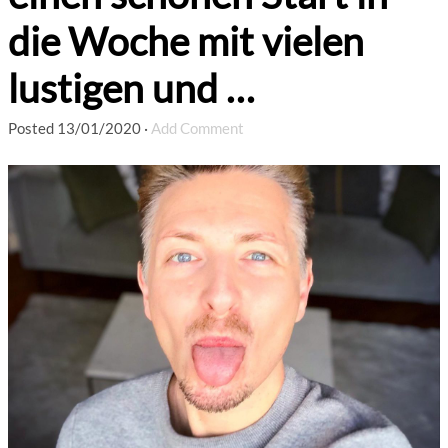
die Woche mit vielen
lustigen und …
Posted
13/01/2020
·
Add Comment