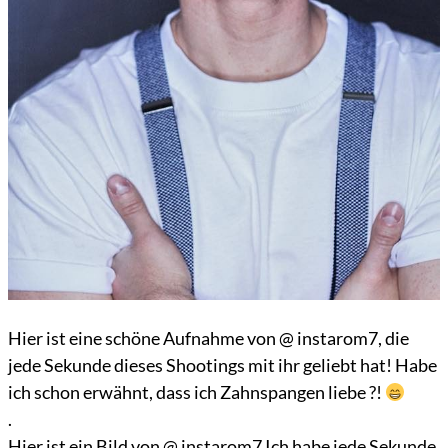
Hier ist eine schöne Aufnahme von @ instarom7, die
jede Sekunde dieses Shootings mit ihr geliebt hat! Habe
ich schon erwähnt, dass ich Zahnspangen liebe ?!
.
Hier ist ein Bild von @ instarom7 Ich habe jede Sekunde