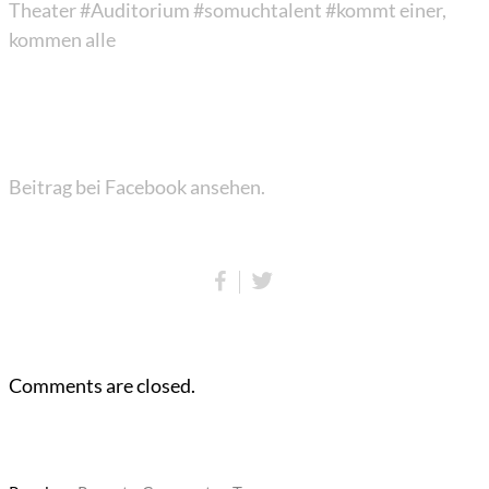
Theater
#Auditorium
#somuchtalent
#kommt einer,
kommen alle
Beitrag bei Facebook ansehen.
Comments are closed.