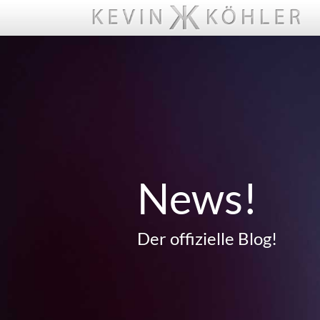
News!
Der offizielle Blog!