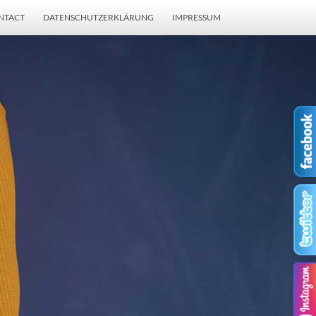
NTACT
DATENSCHUTZERKLÄRUNG
IMPRESSUM