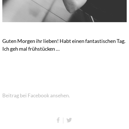
Guten Morgen ihr lieben! Habt einen fantastischen Tag.
Ich geh mal frühstücken …
Beitrag bei Facebook ansehen.