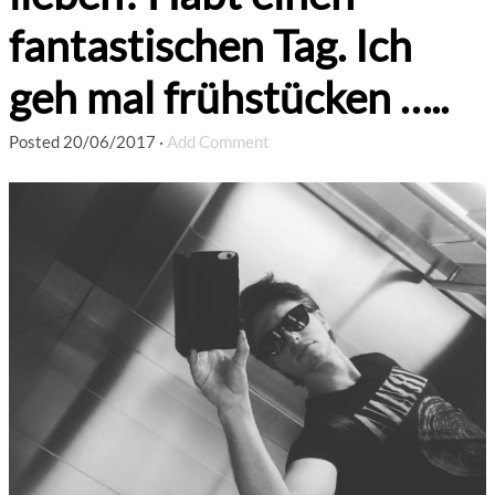
fantastischen Tag. Ich
geh mal frühstücken …..
Posted
20/06/2017
·
Add Comment