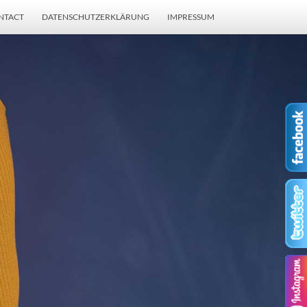
NTACT
DATENSCHUTZERKLÄRUNG
IMPRESSUM