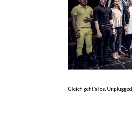
Gleich geht’s los. Unplugged