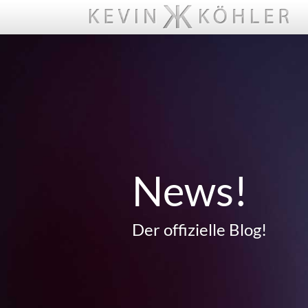
News!
Der offizielle Blog!