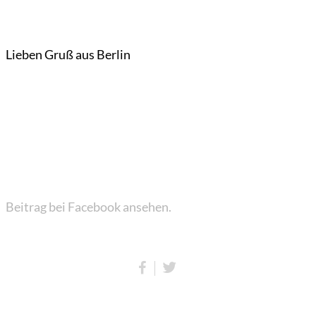
Lieben Gruß aus Berlin
Beitrag bei Facebook ansehen.