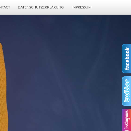
NTACT
DATENSCHUTZERKLÄRUNG
IMPRESSUM