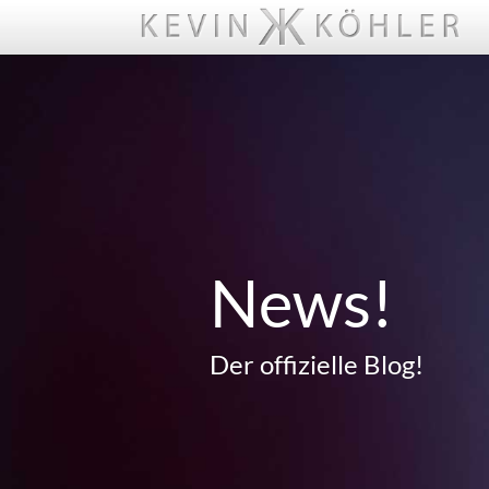
News!
Der offizielle Blog!