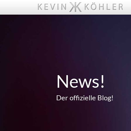
News!
Der offizielle Blog!