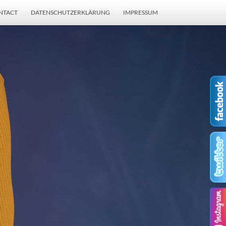
NTACT
DATENSCHUTZERKLÄRUNG
IMPRESSUM