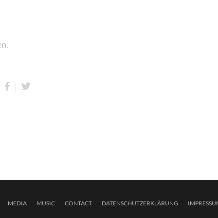
en.
MEDIA
MUSIC
CONTACT
DATENSCHUTZERKLÄRUNG
IMPRESSU