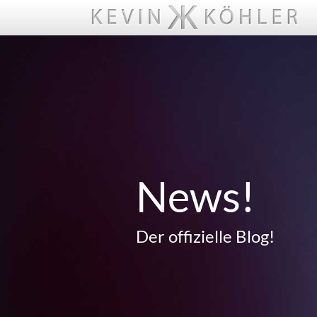
News!
Der offizielle Blog!