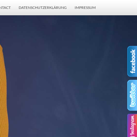
NTACT
DATENSCHUTZERKLÄRUNG
IMPRESSUM