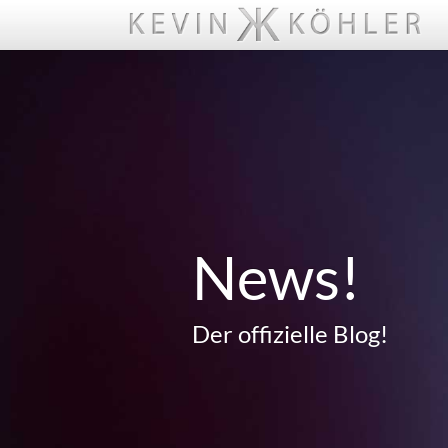
News!
Der offizielle Blog!