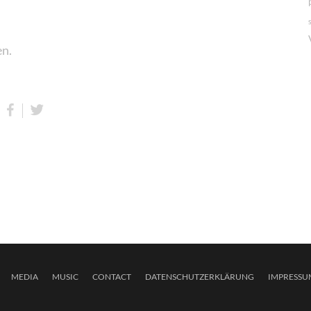
en.
MEDIA
MUSIC
CONTACT
DATENSCHUTZERKLÄRUNG
IMPRESSU