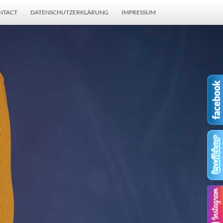
NTACT
DATENSCHUTZERKLÄRUNG
IMPRESSUM