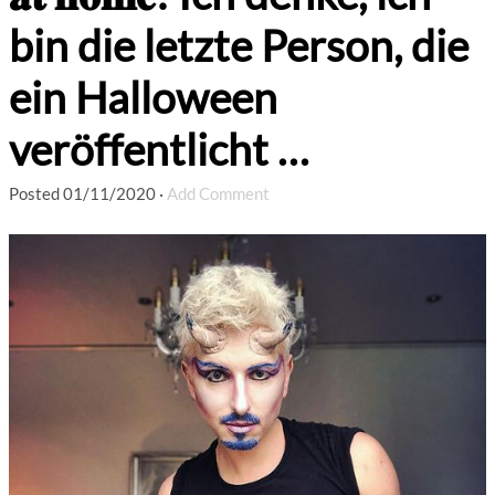
bin die letzte Person, die
ein Halloween
veröffentlicht …
Posted
01/11/2020
·
Add Comment